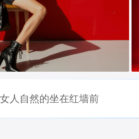
女人自然的坐在红墙前