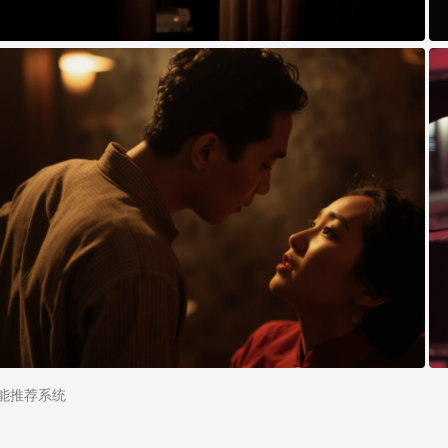
I智能推荐系统