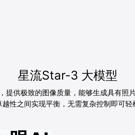
星流Star-3 大模型
，提供极致的图像质量，能够生成具有照
卓越性之间实现平衡，无需复杂控制即可轻
esthetics