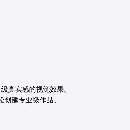
片级真实感的视觉效果。
松创建专业级作品。