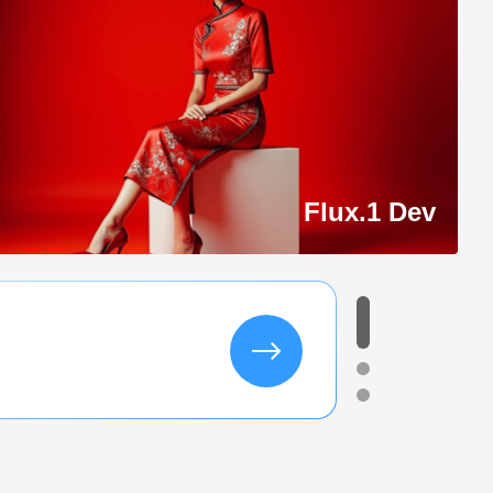
Flux.1 Dev