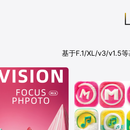
基于F.1/XL/v3/v