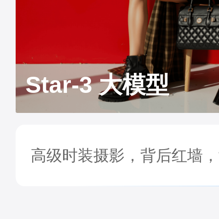
Star-3 大模型
高级时装摄影，背后红墙，