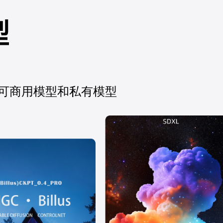
 内全量可商用模型和私有模型