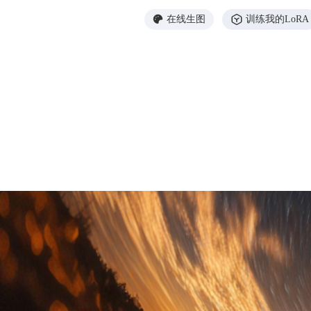
在线生图
训练我的LoRA